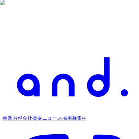
事業内容
会社概要
ニュース
採用募集中