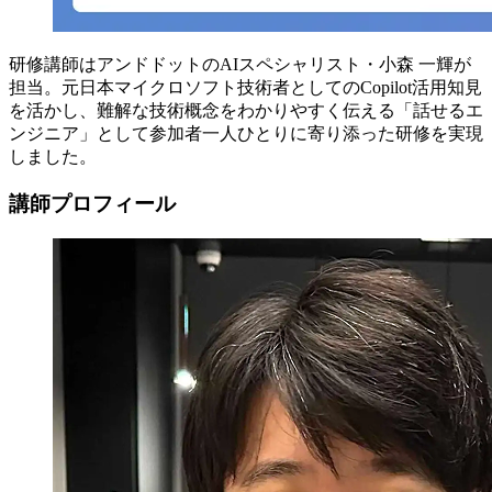
研修講師はアンドドットのAIスペシャリスト・小森 一輝が
担当。元日本マイクロソフト技術者としてのCopilot活用知見
を活かし、難解な技術概念をわかりやすく伝える「話せるエ
ンジニア」として参加者一人ひとりに寄り添った研修を実現
しました。
講師プロフィール