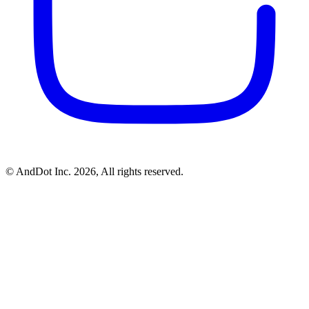
©
AndDot Inc.
2026, All rights reserved.