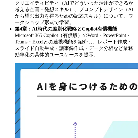
クリエイティビティ（AIでどういった活用ができるか
考える企画・発想スキル）、プロンプトデザイン（AI
から望む出力を得るための記述スキル）について、ワ
ークショップ形式で学習。
第4章：AI時代の差別化戦略とCopilot有償機能
Microsoft 365 Copilot（有償版）のWord・PowerPoint・
Teams・Excelとの連携機能を紹介し、レポート作成・
スライド自動生成・議事録作成・データ分析など業務
効率化の具体的ユースケースを提示。