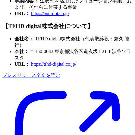
事業内容：
生成AIを活用したソリューション事業、お
よび、それらに付帯する事業
URL：
https://and-dot.co.jp
【TFHD digital株式会社について】
会社名：
TFHD digital株式会社（代表取締役：兼久 隆
行）
本社：
〒150-0043 東京都渋谷区道玄坂1-21-1 渋谷ソラ
スタ
URL：
https://tfhd-digital.co.jp/
プレスリリース全文を読む