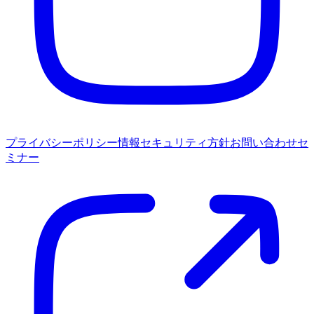
プライバシーポリシー
情報セキュリティ方針
お問い合わせ
セ
ミナー