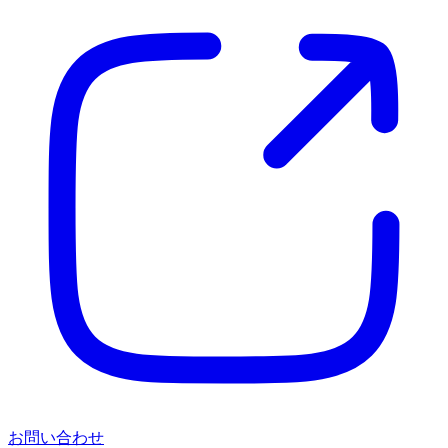
お問い合わせ