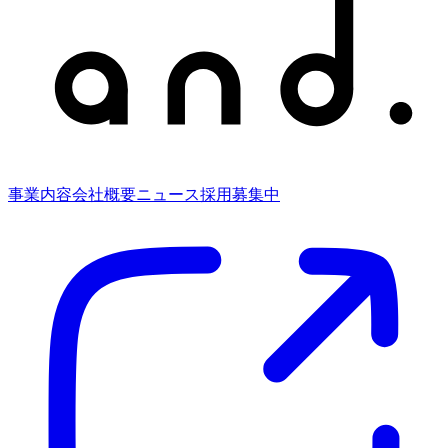
事業内容
会社概要
ニュース
採用募集中