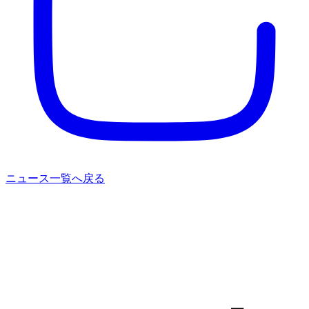
ニュース一覧へ戻る