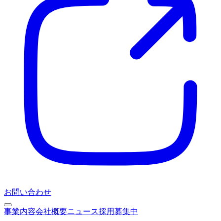
お問い合わせ
事業内容
会社概要
ニュース
採用募集中