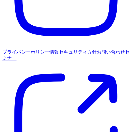
プライバシーポリシー
情報セキュリティ方針
お問い合わせ
セ
ミナー