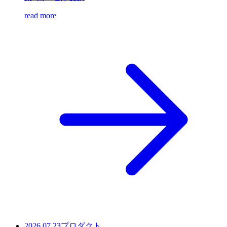
read more
2026.07.23
プロダクト