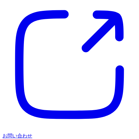
お問い合わせ