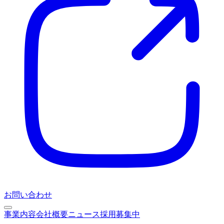
お問い合わせ
事業内容
会社概要
ニュース
採用募集中