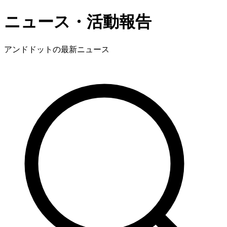
ニュース・活動報告
アンドドットの最新ニュース