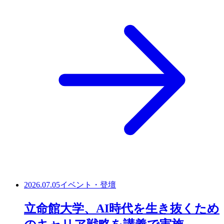
2026.07.05
イベント・登壇
立命館大学、AI時代を生き抜くため