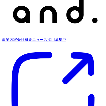
事業内容
会社概要
ニュース
採用募集中