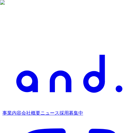
事業内容
会社概要
ニュース
採用募集中