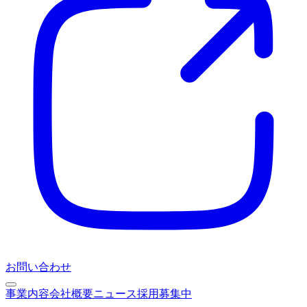
お問い合わせ
事業内容
会社概要
ニュース
採用募集中