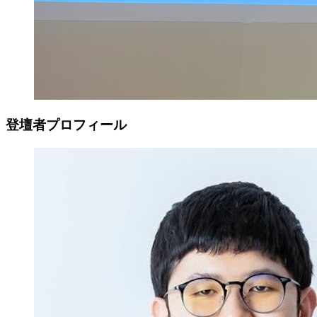
登壇者プロフィール