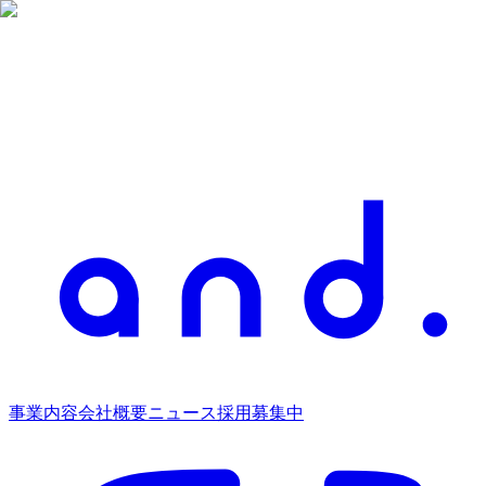
事業内容
会社概要
ニュース
採用募集中