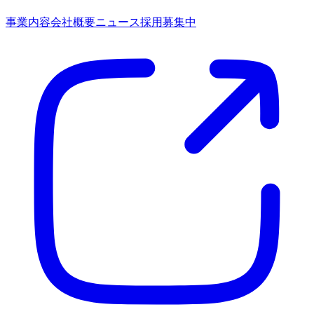
事業内容
会社概要
ニュース
採用募集中