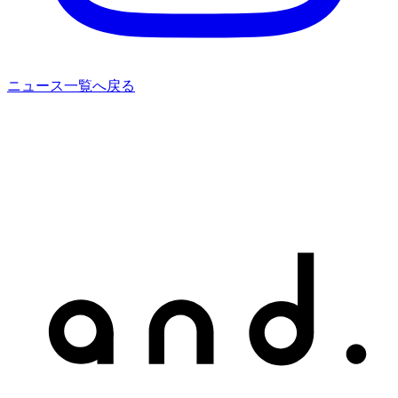
ニュース一覧へ戻る