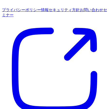
プライバシーポリシー
情報セキュリティ方針
お問い合わせ
セ
ミナー