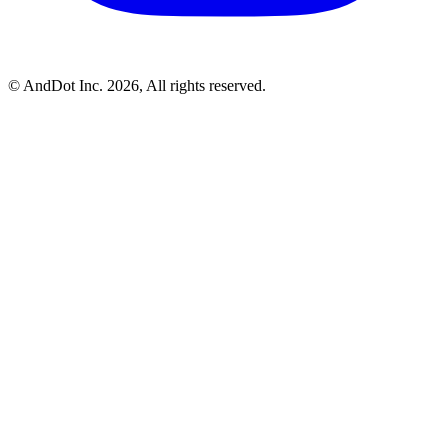
©
AndDot Inc.
2026, All rights reserved.