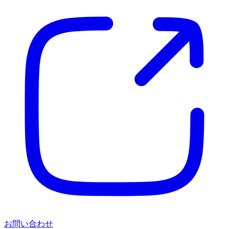
お問い合わせ